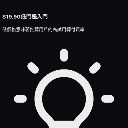
$19.90低門檻入門
低價格意味著推薦用戶的高試用轉付費率