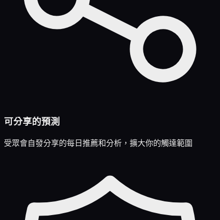
可分享的預測
受眾會自發分享的每日推薦和分析，擴大你的觸達範圍