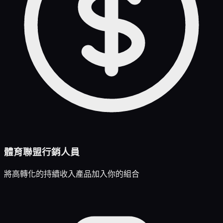
體育聯盟行銷人員
將高轉化的持續收入產品加入你的組合