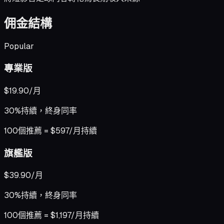
佣金結構
Popular
專業版
$19.90/月
30%持續，終身同率
100個推薦 = $597/月持續
旗艦版
$39.90/月
30%持續，終身同率
100個推薦 = $1,197/月持續