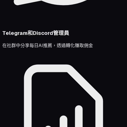
Telegram和Discord管理員
在社群中分享每日AI推薦，透過轉化賺取佣金