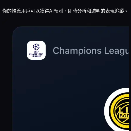
你的推薦用戶可以獲得AI預測、即時分析和透明的表現追蹤。