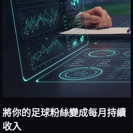
將你的足球粉絲變成每月持續
收入