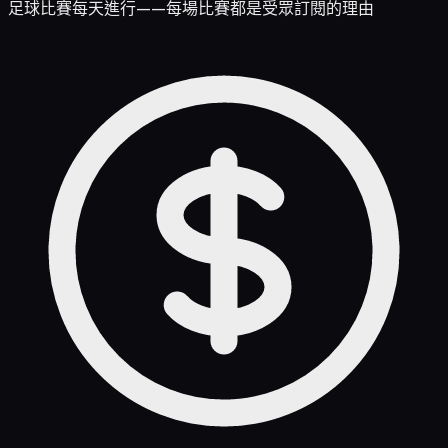
足球比賽每天進行——每場比賽都是受眾訂閱的理由