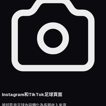
Instagram和TikTok足球頁面
將短影音足球內容轉化為長期收入來源