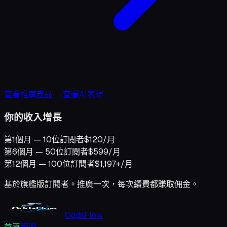
查看推廣產品 →
查看AI表現 →
你的收入增長
第1個月 — 10位訂閱者
$120/月
第6個月 — 50位訂閱者
$599/月
第12個月 — 100位訂閱者
$1,197+/月
基於旗艦版訂閱者。推廣一次，每次續費都賺取佣金。
OddsFlow