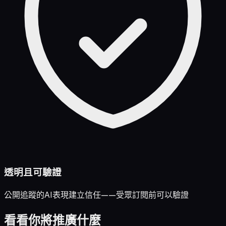
透明且可驗證
公開追蹤的AI表現建立信任——受眾訂閱前可以驗證
看看你將推廣什麼