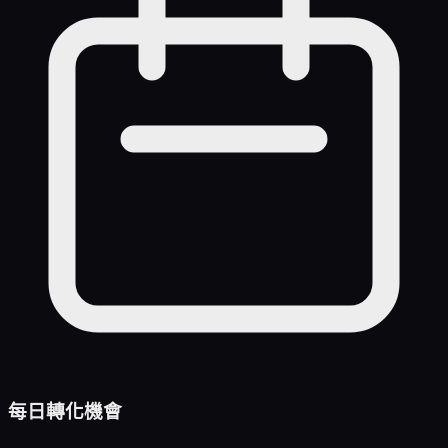
每日轉化機會