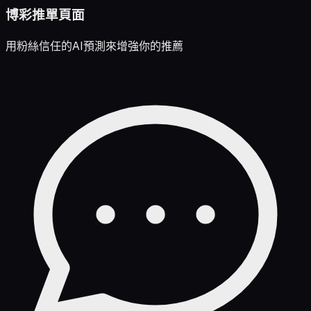
博彩推單頁面
用粉絲信任的AI預測來增強你的推薦