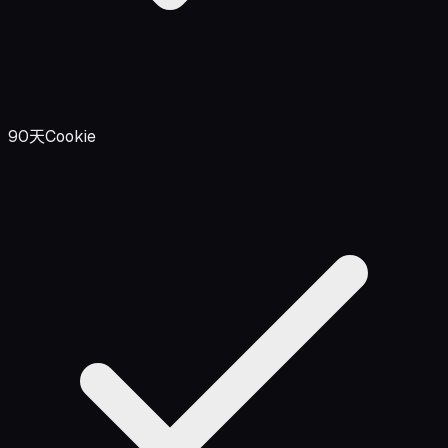
90天Cookie