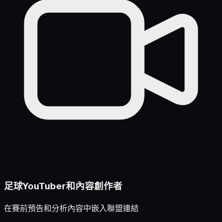
足球YouTuber和內容創作者
在賽前預告和分析內容中嵌入聯盟連結