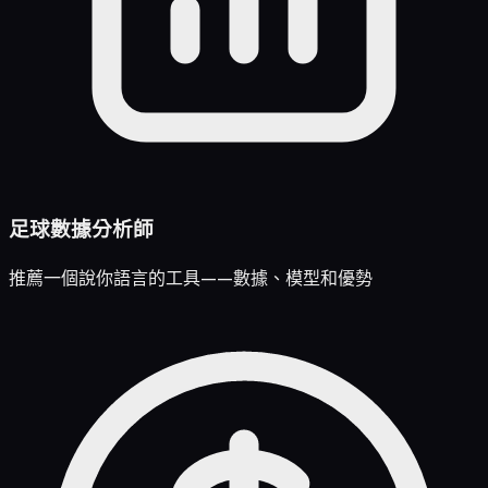
足球數據分析師
推薦一個說你語言的工具——數據、模型和優勢