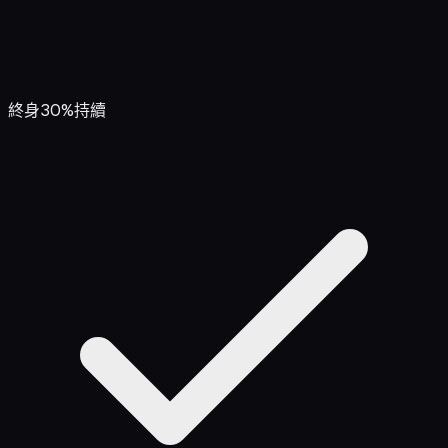
終身30%持續