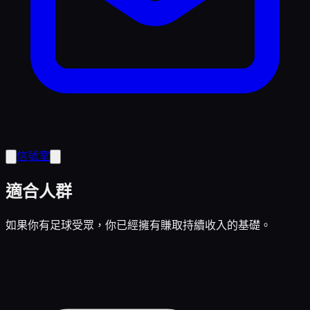
信號室
適合人群
如果你有足球受眾，你已經擁有賺取持續收入的基礎。