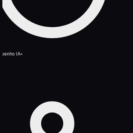
enho IA
•