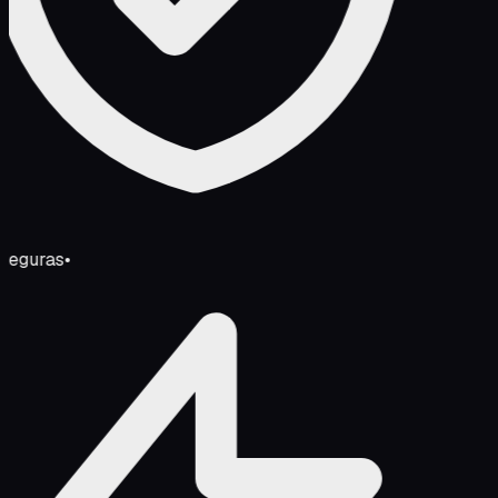
eguras
•