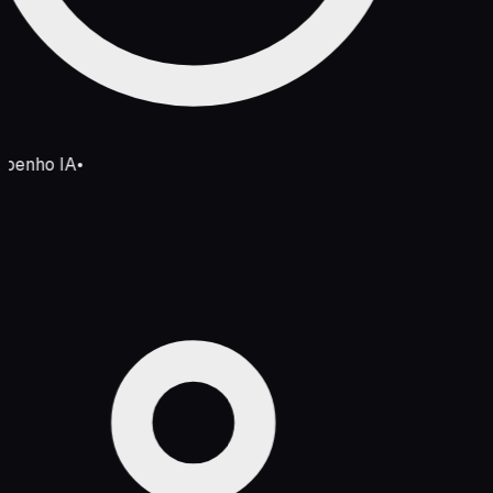
enho IA
•