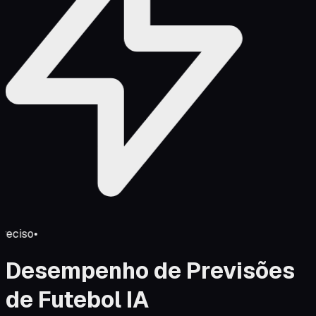
eciso
•
Desempenho de Previsões
de Futebol IA