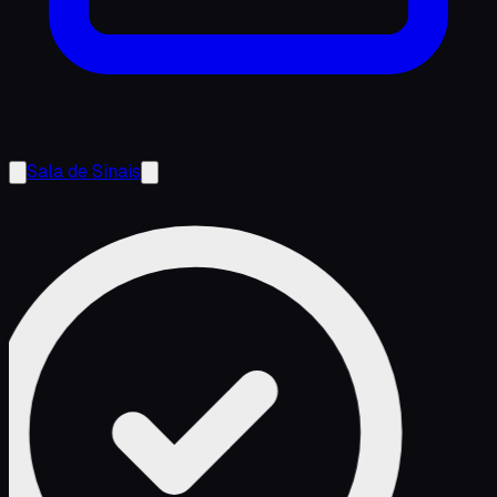
Sala de Sinais