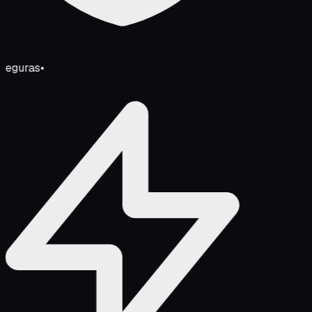
eguras
•