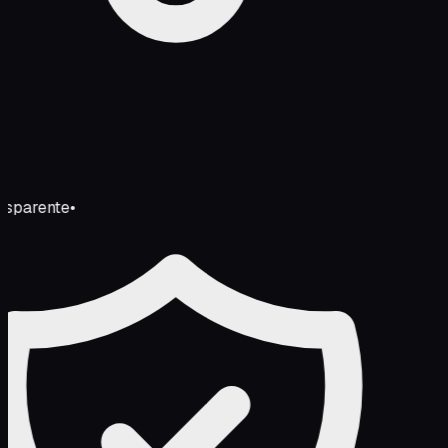
sparente
•