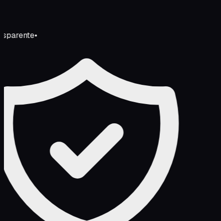
sparente
•