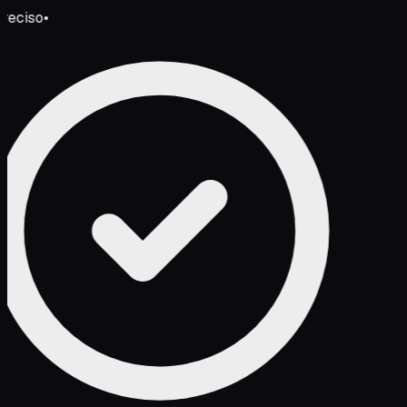
eciso
•