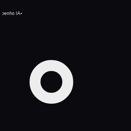
enho IA
•