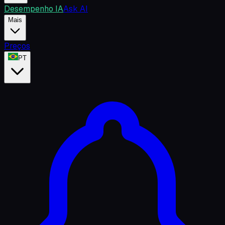
Desempenho IA
Ask AI
Mais
Preços
PT