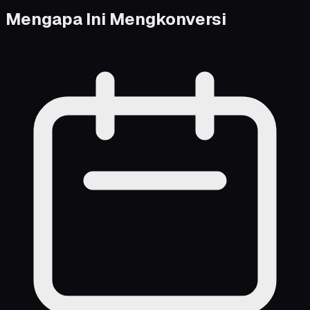
Mengapa Ini Mengkonversi