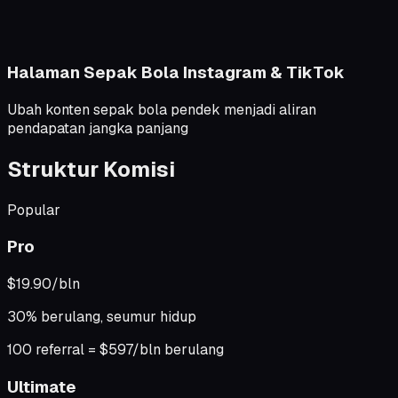
Halaman Sepak Bola Instagram & TikTok
Ubah konten sepak bola pendek menjadi aliran
pendapatan jangka panjang
Struktur Komisi
Popular
Pro
$19.90/bln
30% berulang, seumur hidup
100 referral = $597/bln berulang
Ultimate