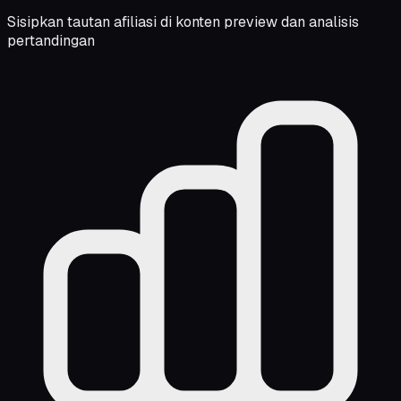
Sisipkan tautan afiliasi di konten preview dan analisis
pertandingan