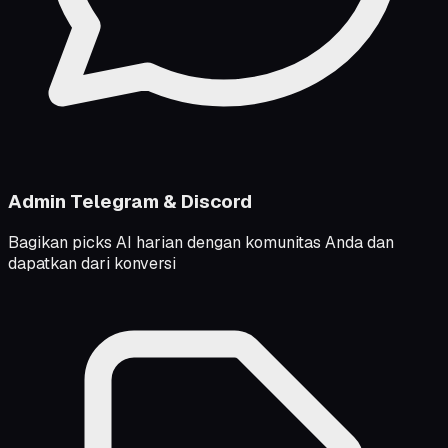
Admin Telegram & Discord
Bagikan picks AI harian dengan komunitas Anda dan
dapatkan dari konversi