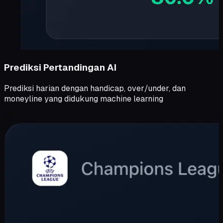
Prediksi Pertandingan AI
Prediksi harian dengan handicap, over/under, dan
moneyline yang didukung machine learning