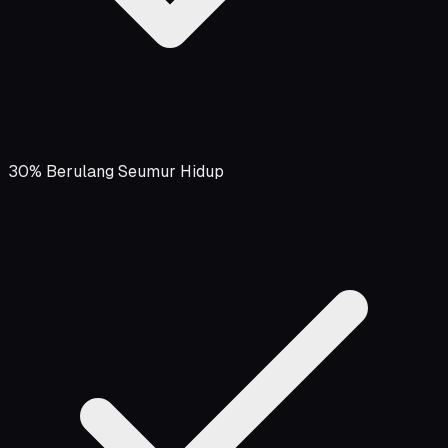
30% Berulang Seumur Hidup