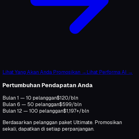
Lihat Yang Akan Anda Promosikan →
Lihat Performa AI →
Pertumbuhan Pendapatan Anda
Bulan 1 — 10 pelanggan
$120/bln
Bulan 6 — 50 pelanggan
$599/bln
Bulan 12 — 100 pelanggan
$1,197+/bln
Berdasarkan pelanggan paket Ultimate. Promosikan
sekali, dapatkan di setiap perpanjangan.