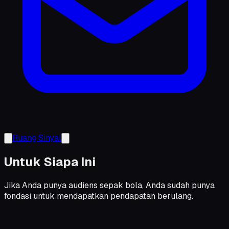
Ruang Sinyal
Untuk Siapa Ini
Jika Anda punya audiens sepak bola, Anda sudah punya
fondasi untuk mendapatkan pendapatan berulang.