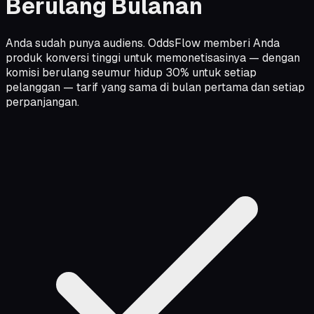
Berulang Bulanan
Anda sudah punya audiens. OddsFlow memberi Anda
produk konversi tinggi untuk memonetisasinya — dengan
komisi berulang seumur hidup 30% untuk setiap
pelanggan — tarif yang sama di bulan pertama dan setiap
perpanjangan.