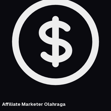
Affiliate Marketer Olahraga