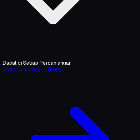
Dapat di Setiap Perpanjangan
Daftar Sekarang — Gratis