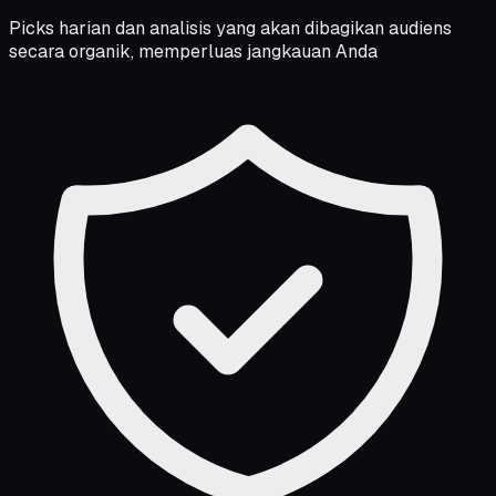
Picks harian dan analisis yang akan dibagikan audiens
secara organik, memperluas jangkauan Anda