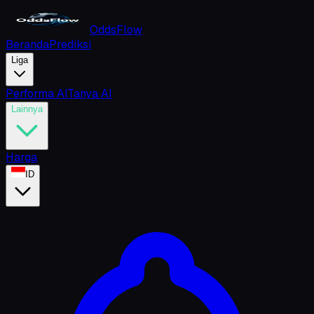
OddsFlow
Beranda
Prediksi
Liga
Performa AI
Tanya AI
Lainnya
Harga
ID