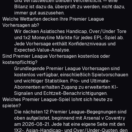
und Verlustwetten bleiben veröffentlicht — eine
Bilanz ist dazu da, überprüft zu werden, nicht dazu,
immer gut auszusehen.
Welche Wettarten decken Ihre Premier League
Vorhersagen ab?
Wir decken Asiatisches Handicap, Over/Under Tore
und 1x2 Moneyline Märkte für jedes EPL-Spiel ab.
Jede Vorhersage enthält Konfidenzniveaus und
Expected-Value-Analyse.
Sind Premier League Vorhersagen kostenlos oder
kostenpflichtig?
Grundlegende Premier League Vorhersagen sind
kostenlos verfügbar, einschließlich Spielvorschauen
und wichtiger Statistiken. Pro- und Ultimate-
Abonnenten erhalten Zugang zu erweiterten KI-
Signalen und Echtzeit-Benachrichtigungen.
Welches Premier League-Spiel lohnt sich heute zu
spielen?
Die nächsten 12 Premier League-Begegnungen sind
oben aufgelistet, beginnend mit Arsenal v Coventry
am 2026-08-21. Jede hat eine eigene Seite mit den
1X2-, Asian-Handicap- und Over/Under-Quoten, den