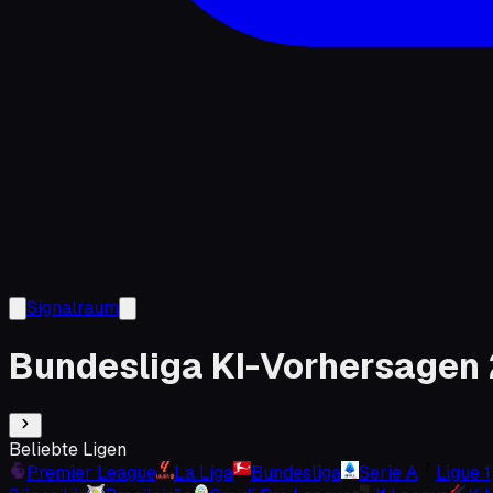
Signalraum
Bundesliga KI-Vorhersagen
Beliebte Ligen
Premier League
La Liga
Bundesliga
Serie A
Ligue 1