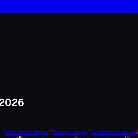
 2026
Champions League
Europa League
Conference League