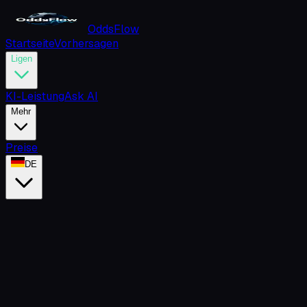
OddsFlow
Startseite
Vorhersagen
Ligen
KI-Leistung
Ask AI
Mehr
Preise
DE