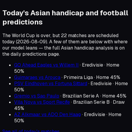
Today's Asian handicap and football
predictions
The World Cup is over, but 22 matches are scheduled
today (2026-08-09). A few of them are below with where
our model leans — the full Asian handicap analysis is on
the daily predictions page.
GO Ahead Eagles
vs
Willem II
·
Eredivisie
· Home
50%
Guimaraes
vs
Arouca
·
Primeira Liga
· Home 45%
PSV Eindhoven
vs
Fortuna Sittard
·
Eredivisie
· Home
50%
Gremio
vs
Sao Paulo
·
Brazilian Serie A
· Home 45%
Vila Nova
vs
Sport Recife
·
Brazilian Serie B
· Draw
45%
AZ Alkmaar
vs
ADO Den Haag
·
Eredivisie
· Home
50%
See all of today's matches →