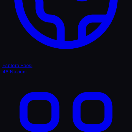
Esplora Paesi
48
Nazioni