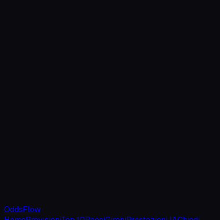
OddsFlow
Home
Previsioni
Top 10
Paesi
Gironi
Prestazioni IA
Chiedi