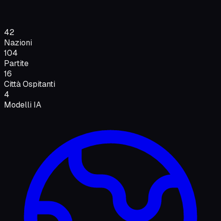
42
Nazioni
104
Partite
16
Città Ospitanti
4
Modelli IA