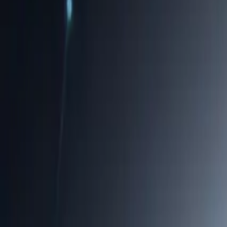
OddsFlow Verificación
Transparencia Total en Predicciones Deportivas IA
Una capa de auditoría pública para señales de predicción d
prueba.
Resultado neto verificado (cuenta real):
+
$
0.00
(
últimos 7 dí
Modelo y Algoritmo