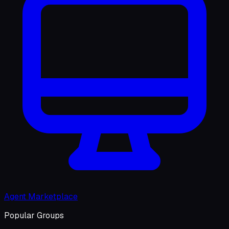
Agent Marketplace
Popular Groups