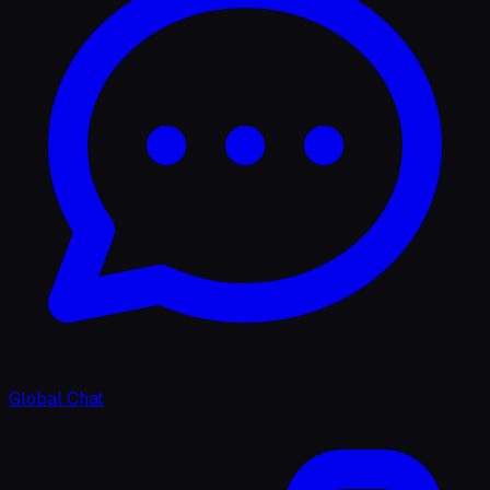
Global Chat