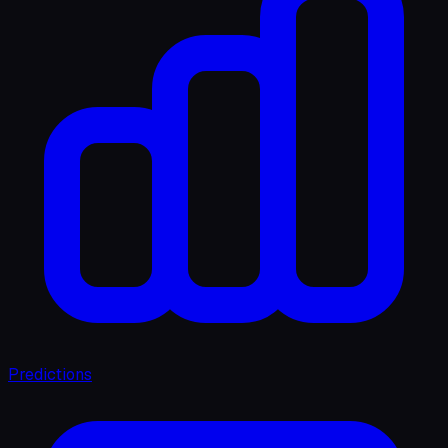
Predictions